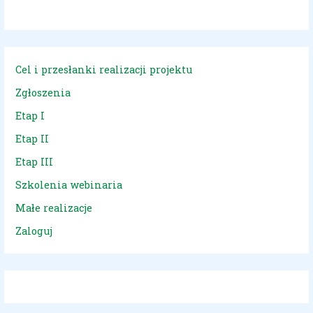
Cel i przesłanki realizacji projektu
Zgłoszenia
Etap I
Etap II
Etap III
Szkolenia webinaria
Małe realizacje
Zaloguj