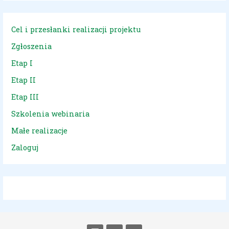
Cel i przesłanki realizacji projektu
Zgłoszenia
Etap I
Etap II
Etap III
Szkolenia webinaria
Małe realizacje
Zaloguj